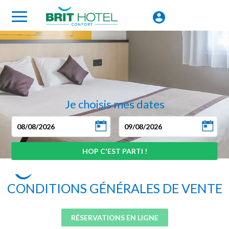
Je choisis mes dates
CONDITIONS GÉNÉRALES DE VENTE
RÉSERVATIONS EN LIGNE