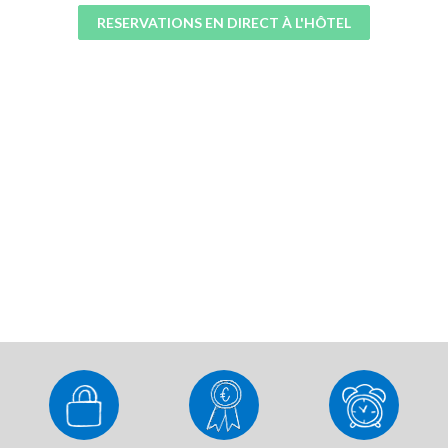
RESERVATIONS EN DIRECT À L'HÔTEL