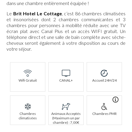
dans une chambre entièrement équipée !
Le
Brit Hotel Le Cottage
, c’est 86 chambres climatisées
et insonorisées dont 2 chambres communicantes et 3
chambres pour personnes à mobilité réduite avec une TV
écran plat avec Canal Plus et un accès WIFI gratuit. Un
téléphone direct et une salle de bain complète avec sèche-
cheveux seront également à votre disposition au cours de
votre séjour.
Wifi Gratuit
CANAL+
Accueil 24H/24
Chambres
Animaux Acceptés
Chambres PMR
climatisées
(Maximum un par
chambre) : 7,00€