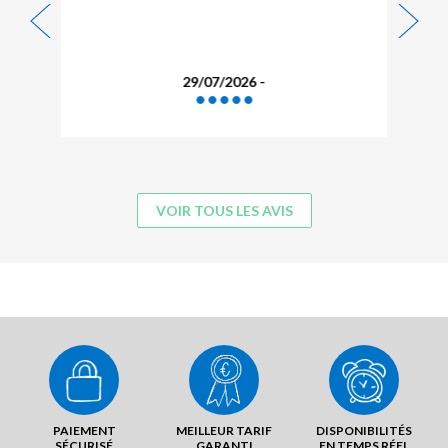
29/07/2026 -
VOIR TOUS LES AVIS
PAIEMENT
MEILLEUR TARIF
DISPONIBILITÉS
SÉCURISÉ
GARANTI
EN TEMPS RÉEL