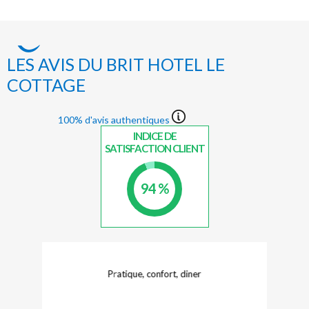
LES AVIS DU BRIT HOTEL LE
COTTAGE
100% d'avis authentiques
INDICE DE
SATISFACTION CLIENT
94 %
Pratique, confort, diner