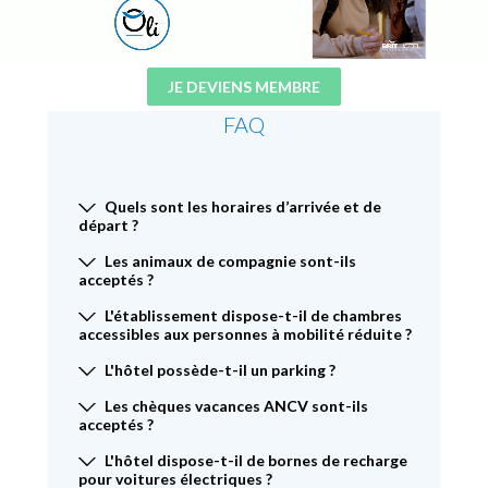
JE DEVIENS MEMBRE
FAQ
Quels sont les horaires d’arrivée et de
départ ?
Les animaux de compagnie sont-ils
acceptés ?
L'établissement dispose-t-il de chambres
accessibles aux personnes à mobilité réduite ?
L'hôtel possède-t-il un parking ?
Les chèques vacances ANCV sont-ils
acceptés ?
L'hôtel dispose-t-il de bornes de recharge
pour voitures électriques ?