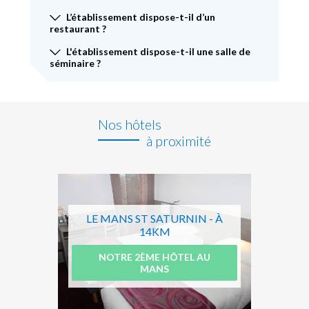
L’établissement dispose-t-il d’un
restaurant ?
L'établissement dispose-t-il une salle de
séminaire ?
Nos hôtels
à proximité
LE MANS ST SATURNIN - À
14KM
NOTRE 2ÈME HÔTEL AU
MANS