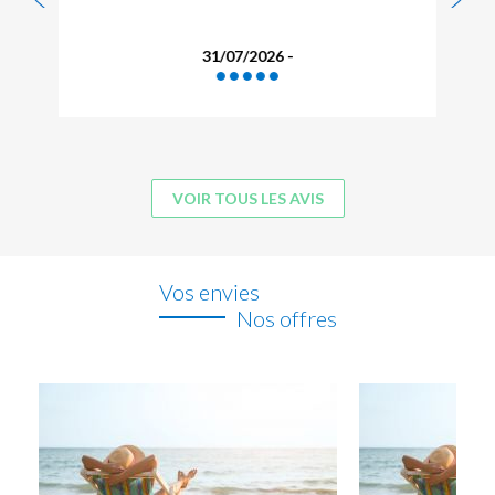
31/07/2026 -
VOIR TOUS LES AVIS
Vos envies
Nos offres