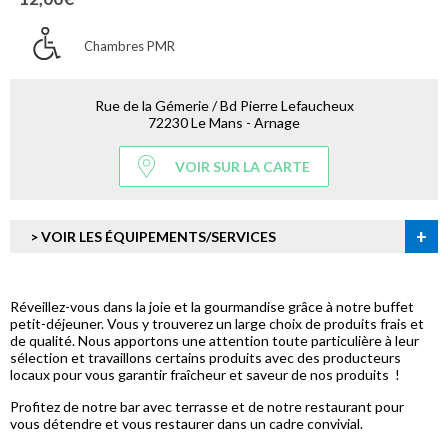
Chambres PMR
Rue de la Gémerie / Bd Pierre Lefaucheux
72230 Le Mans - Arnage
VOIR SUR LA CARTE
+
> VOIR LES ÉQUIPEMENTS/SERVICES
Réveillez-vous dans la joie et la gourmandise grâce à notre buffet
petit-déjeuner. Vous y trouverez un large choix de produits frais et
de qualité. Nous apportons une attention toute particulière à leur
sélection et travaillons certains produits avec des producteurs
locaux pour vous garantir fraîcheur et saveur de nos produits !
Profitez de notre bar avec terrasse et de notre restaurant pour
vous détendre et vous restaurer dans un cadre convivial.