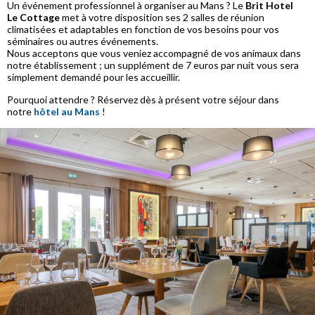
Un événement professionnel à organiser au Mans ? Le
Brit Hotel
Le Cottage
met à votre disposition ses 2 salles de réunion
climatisées et adaptables en fonction de vos besoins pour vos
séminaires ou autres événements.
Nous acceptons que vous veniez accompagné de vos animaux dans
notre établissement ; un supplément de 7 euros par nuit vous sera
simplement demandé pour les accueillir.
Pourquoi attendre ? Réservez dès à présent votre séjour dans
notre
hôtel au Mans
!