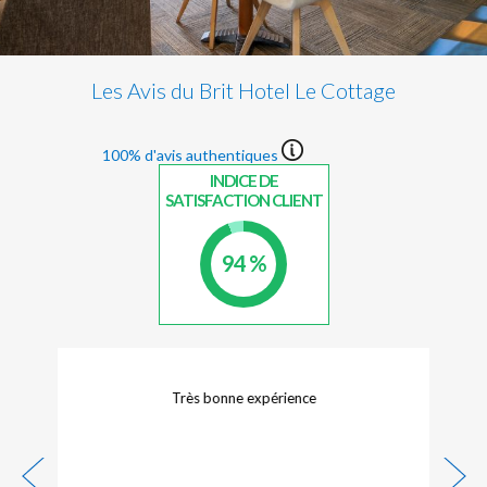
Les Avis du Brit Hotel Le Cottage
100% d'avis authentiques
INDICE DE
SATISFACTION CLIENT
94 %
Très bonne expérience