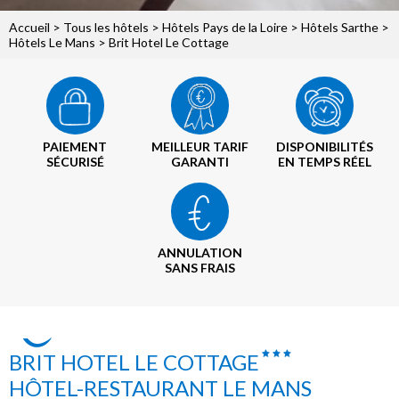
Accueil
>
Tous les hôtels
>
Hôtels Pays de la Loire
>
Hôtels Sarthe
>
Hôtels Le Mans
> Brit Hotel Le Cottage
PAIEMENT
MEILLEUR TARIF
DISPONIBILITÉS
SÉCURISÉ
GARANTI
EN TEMPS RÉEL
ANNULATION
SANS FRAIS
BRIT HOTEL LE COTTAGE
HÔTEL-RESTAURANT LE MANS